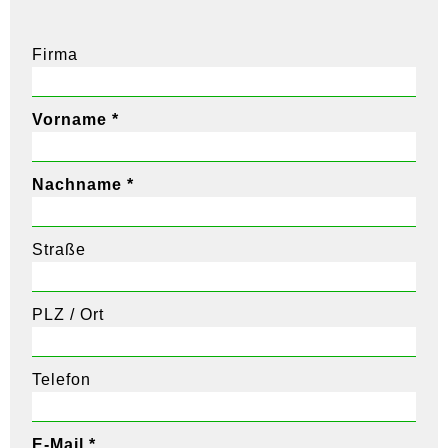
Firma
Vorname *
Nachname *
Straße
PLZ / Ort
Telefon
E-Mail *