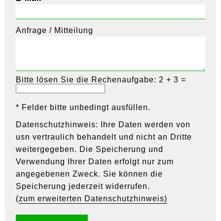
Anfrage / Mitteilung
Bitte lösen Sie die Rechenaufgabe: 2 + 3 =
* Felder bitte unbedingt ausfüllen.
Datenschutzhinweis: Ihre Daten werden von
usn vertraulich behandelt und nicht an Dritte
weitergegeben. Die Speicherung und
Verwendung Ihrer Daten erfolgt nur zum
angegebenen Zweck. Sie können die
Speicherung jederzeit widerrufen.
(
zum erweiterten Datenschutzhinweis)