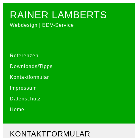
RAINER LAMBERTS
Webdesign | EDV-Service
Referenzen
Downloads/Tipps
Kontaktformular
Impressum
Datenschutz
Home
KONTAKTFORMULAR